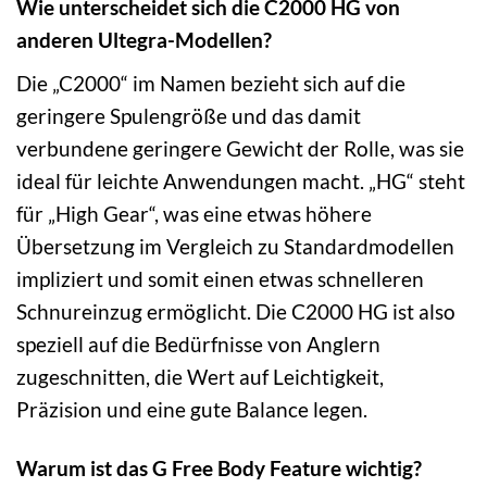
Wie unterscheidet sich die C2000 HG von
anderen Ultegra-Modellen?
Die „C2000“ im Namen bezieht sich auf die
geringere Spulengröße und das damit
verbundene geringere Gewicht der Rolle, was sie
ideal für leichte Anwendungen macht. „HG“ steht
für „High Gear“, was eine etwas höhere
Übersetzung im Vergleich zu Standardmodellen
impliziert und somit einen etwas schnelleren
Schnureinzug ermöglicht. Die C2000 HG ist also
speziell auf die Bedürfnisse von Anglern
zugeschnitten, die Wert auf Leichtigkeit,
Präzision und eine gute Balance legen.
Warum ist das G Free Body Feature wichtig?