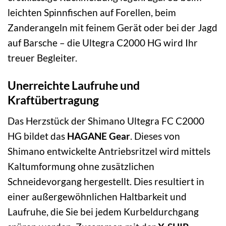
leichten Spinnfischen auf Forellen, beim
Zanderangeln mit feinem Gerät oder bei der Jagd
auf Barsche – die Ultegra C2000 HG wird Ihr
treuer Begleiter.
Unerreichte Laufruhe und
Kraftübertragung
Das Herzstück der Shimano Ultegra FC C2000
HG bildet das
HAGANE Gear
. Dieses von
Shimano entwickelte Antriebsritzel wird mittels
Kaltumformung ohne zusätzlichen
Schneidevorgang hergestellt. Dies resultiert in
einer außergewöhnlichen Haltbarkeit und
Laufruhe, die Sie bei jedem Kurbeldurchgang