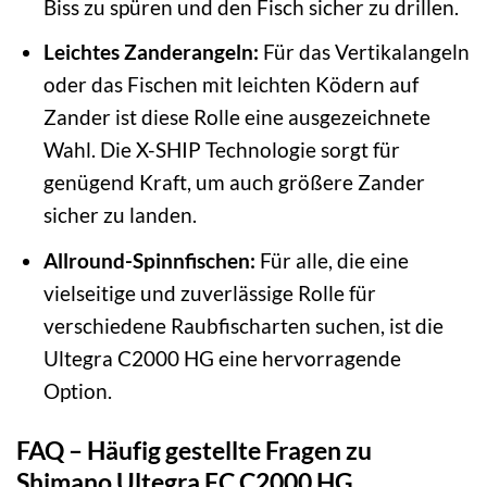
Biss zu spüren und den Fisch sicher zu drillen.
Leichtes Zanderangeln:
Für das Vertikalangeln
oder das Fischen mit leichten Ködern auf
Zander ist diese Rolle eine ausgezeichnete
Wahl. Die X-SHIP Technologie sorgt für
genügend Kraft, um auch größere Zander
sicher zu landen.
Allround-Spinnfischen:
Für alle, die eine
vielseitige und zuverlässige Rolle für
verschiedene Raubfischarten suchen, ist die
Ultegra C2000 HG eine hervorragende
Option.
FAQ – Häufig gestellte Fragen zu
Shimano Ultegra FC C2000 HG