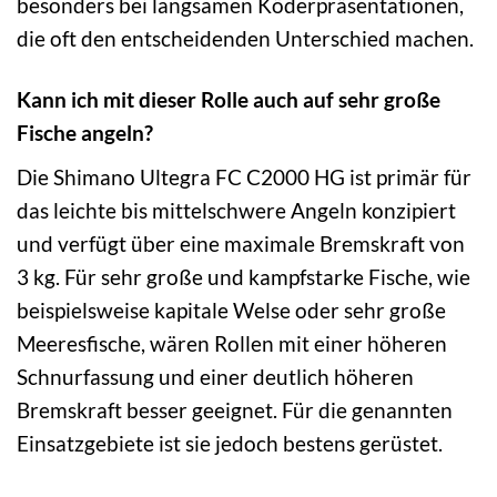
besonders bei langsamen Köderpräsentationen,
die oft den entscheidenden Unterschied machen.
Kann ich mit dieser Rolle auch auf sehr große
Fische angeln?
Die Shimano Ultegra FC C2000 HG ist primär für
das leichte bis mittelschwere Angeln konzipiert
und verfügt über eine maximale Bremskraft von
3 kg. Für sehr große und kampfstarke Fische, wie
beispielsweise kapitale Welse oder sehr große
Meeresfische, wären Rollen mit einer höheren
Schnurfassung und einer deutlich höheren
Bremskraft besser geeignet. Für die genannten
Einsatzgebiete ist sie jedoch bestens gerüstet.