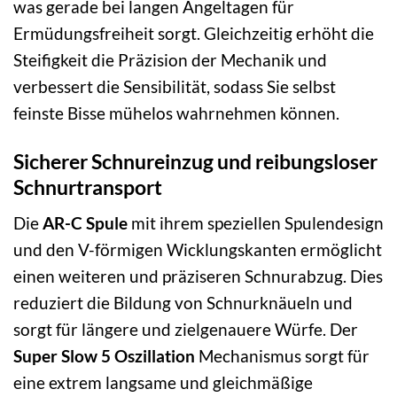
was gerade bei langen Angeltagen für
Ermüdungsfreiheit sorgt. Gleichzeitig erhöht die
Steifigkeit die Präzision der Mechanik und
verbessert die Sensibilität, sodass Sie selbst
feinste Bisse mühelos wahrnehmen können.
Sicherer Schnureinzug und reibungsloser
Schnurtransport
Die
AR-C Spule
mit ihrem speziellen Spulendesign
und den V-förmigen Wicklungskanten ermöglicht
einen weiteren und präziseren Schnurabzug. Dies
reduziert die Bildung von Schnurknäueln und
sorgt für längere und zielgenauere Würfe. Der
Super Slow 5 Oszillation
Mechanismus sorgt für
eine extrem langsame und gleichmäßige