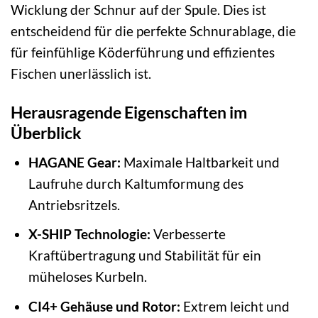
Wicklung der Schnur auf der Spule. Dies ist
entscheidend für die perfekte Schnurablage, die
für feinfühlige Köderführung und effizientes
Fischen unerlässlich ist.
Herausragende Eigenschaften im
Überblick
HAGANE Gear:
Maximale Haltbarkeit und
Laufruhe durch Kaltumformung des
Antriebsritzels.
X-SHIP Technologie:
Verbesserte
Kraftübertragung und Stabilität für ein
müheloses Kurbeln.
CI4+ Gehäuse und Rotor:
Extrem leicht und