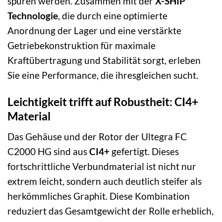
spüren werden. Zusammen mit der
X-SHIP
Technologie
, die durch eine optimierte
Anordnung der Lager und eine verstärkte
Getriebekonstruktion für maximale
Kraftübertragung und Stabilität sorgt, erleben
Sie eine Performance, die ihresgleichen sucht.
Leichtigkeit trifft auf Robustheit: CI4+
Material
Das Gehäuse und der Rotor der Ultegra FC
C2000 HG sind aus
CI4+
gefertigt. Dieses
fortschrittliche Verbundmaterial ist nicht nur
extrem leicht, sondern auch deutlich steifer als
herkömmliches Graphit. Diese Kombination
reduziert das Gesamtgewicht der Rolle erheblich,