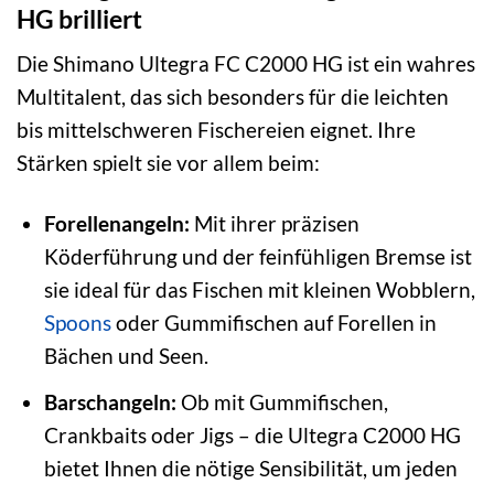
HG brilliert
Die Shimano Ultegra FC C2000 HG ist ein wahres
Multitalent, das sich besonders für die leichten
bis mittelschweren Fischereien eignet. Ihre
Stärken spielt sie vor allem beim:
Forellenangeln:
Mit ihrer präzisen
Köderführung und der feinfühligen Bremse ist
sie ideal für das Fischen mit kleinen Wobblern,
Spoons
oder Gummifischen auf Forellen in
Bächen und Seen.
Barschangeln:
Ob mit Gummifischen,
Crankbaits oder Jigs – die Ultegra C2000 HG
bietet Ihnen die nötige Sensibilität, um jeden