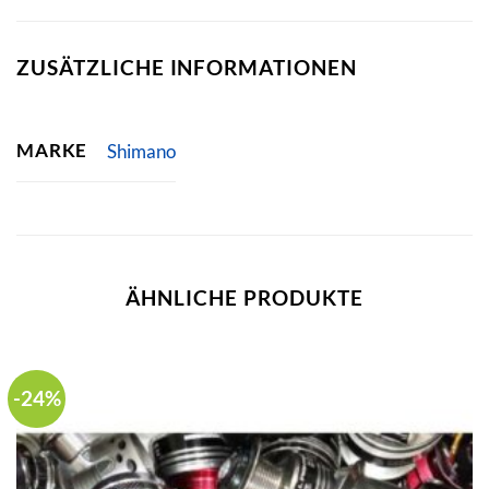
ZUSÄTZLICHE INFORMATIONEN
MARKE
Shimano
ÄHNLICHE PRODUKTE
-24%