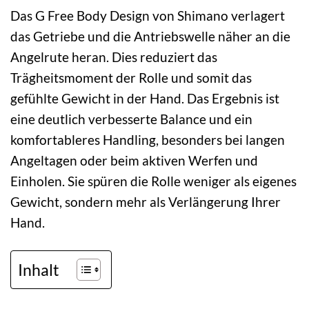
Das G Free Body Design von Shimano verlagert
das Getriebe und die Antriebswelle näher an die
Angelrute heran. Dies reduziert das
Trägheitsmoment der Rolle und somit das
gefühlte Gewicht in der Hand. Das Ergebnis ist
eine deutlich verbesserte Balance und ein
komfortableres Handling, besonders bei langen
Angeltagen oder beim aktiven Werfen und
Einholen. Sie spüren die Rolle weniger als eigenes
Gewicht, sondern mehr als Verlängerung Ihrer
Hand.
Inhalt