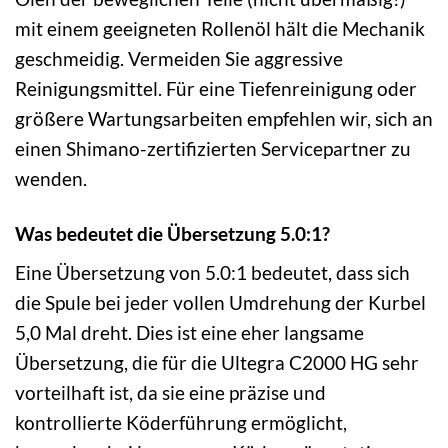
mit einem geeigneten Rollenöl hält die Mechanik
geschmeidig. Vermeiden Sie aggressive
Reinigungsmittel. Für eine Tiefenreinigung oder
größere Wartungsarbeiten empfehlen wir, sich an
einen Shimano-zertifizierten Servicepartner zu
wenden.
Was bedeutet die Übersetzung 5.0:1?
Eine Übersetzung von 5.0:1 bedeutet, dass sich
die Spule bei jeder vollen Umdrehung der Kurbel
5,0 Mal dreht. Dies ist eine eher langsame
Übersetzung, die für die Ultegra C2000 HG sehr
vorteilhaft ist, da sie eine präzise und
kontrollierte Köderführung ermöglicht,