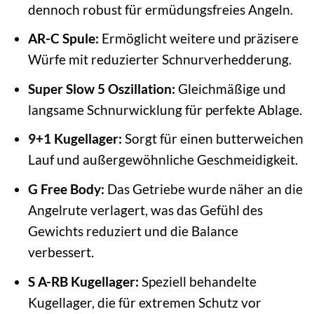
dennoch robust für ermüdungsfreies Angeln.
AR-C Spule:
Ermöglicht weitere und präzisere
Würfe mit reduzierter Schnurverhedderung.
Super Slow 5 Oszillation:
Gleichmäßige und
langsame Schnurwicklung für perfekte Ablage.
9+1 Kugellager:
Sorgt für einen butterweichen
Lauf und außergewöhnliche Geschmeidigkeit.
G Free Body:
Das Getriebe wurde näher an die
Angelrute verlagert, was das Gefühl des
Gewichts reduziert und die Balance
verbessert.
S A-RB Kugellager:
Speziell behandelte
Kugellager, die für extremen Schutz vor