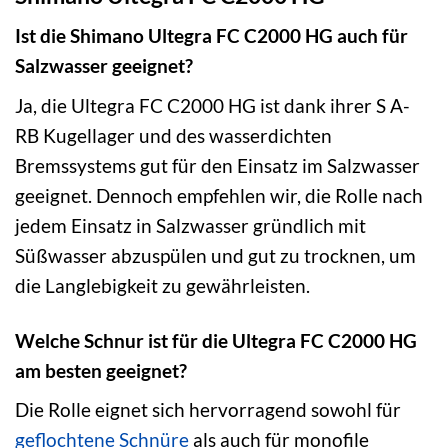
Ist die Shimano Ultegra FC C2000 HG auch für
Salzwasser geeignet?
Ja, die Ultegra FC C2000 HG ist dank ihrer S A-
RB Kugellager und des wasserdichten
Bremssystems gut für den Einsatz im Salzwasser
geeignet. Dennoch empfehlen wir, die Rolle nach
jedem Einsatz in Salzwasser gründlich mit
Süßwasser abzuspülen und gut zu trocknen, um
die Langlebigkeit zu gewährleisten.
Welche Schnur ist für die Ultegra FC C2000 HG
am besten geeignet?
Die Rolle eignet sich hervorragend sowohl für
geflochtene Schnüre
als auch für monofile