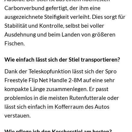
Carbonverbund gefertigt, der ihm eine
ausgezeichnete Steifigkeit verleiht. Dies sorgt für
Stabilität und Kontrolle, selbst bei voller
Ausdehnung und beim Landen von größeren
Fischen.
Wie einfach lässt sich der Stiel transportieren?
Dank der Teleskopfunktion lässt sich der Spro
Freestyle Flip Net Handle 2-8M auf eine sehr
kompakte Länge zusammenlegen. Er passt
problemlos in die meisten Rutenfutterale oder
lässt sich einfach im Kofferraum des Autos
verstauen.
Wie pflege ich den Kescherstiel am besten?