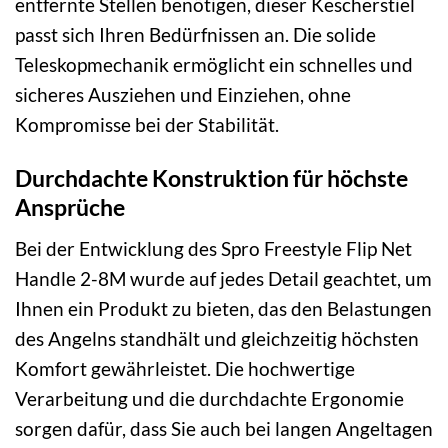
entfernte Stellen benötigen, dieser Kescherstiel
passt sich Ihren Bedürfnissen an. Die solide
Teleskopmechanik ermöglicht ein schnelles und
sicheres Ausziehen und Einziehen, ohne
Kompromisse bei der Stabilität.
Durchdachte Konstruktion für höchste
Ansprüche
Bei der Entwicklung des Spro Freestyle Flip Net
Handle 2-8M wurde auf jedes Detail geachtet, um
Ihnen ein Produkt zu bieten, das den Belastungen
des Angelns standhält und gleichzeitig höchsten
Komfort gewährleistet. Die hochwertige
Verarbeitung und die durchdachte Ergonomie
sorgen dafür, dass Sie auch bei langen Angeltagen