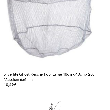
Silverlite Ghost Kescherkopf Large 48cm x 40cm x 28cm
Maschen 6x6mm
10,49
€