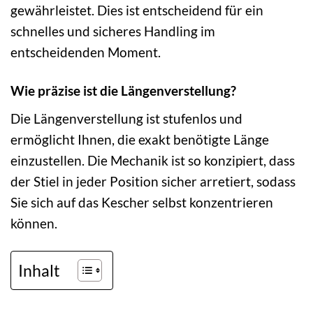
gewährleistet. Dies ist entscheidend für ein
schnelles und sicheres Handling im
entscheidenden Moment.
Wie präzise ist die Längenverstellung?
Die Längenverstellung ist stufenlos und
ermöglicht Ihnen, die exakt benötigte Länge
einzustellen. Die Mechanik ist so konzipiert, dass
der Stiel in jeder Position sicher arretiert, sodass
Sie sich auf das Kescher selbst konzentrieren
können.
Inhalt