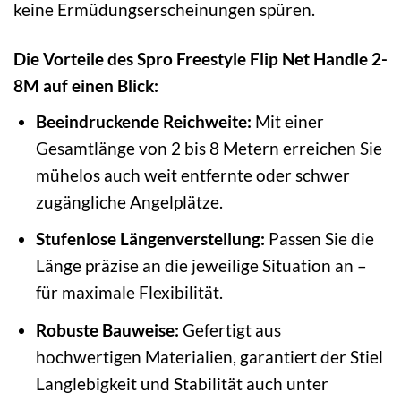
keine Ermüdungserscheinungen spüren.
Die Vorteile des Spro Freestyle Flip Net Handle 2-
8M auf einen Blick:
Beeindruckende Reichweite:
Mit einer
Gesamtlänge von 2 bis 8 Metern erreichen Sie
mühelos auch weit entfernte oder schwer
zugängliche Angelplätze.
Stufenlose Längenverstellung:
Passen Sie die
Länge präzise an die jeweilige Situation an –
für maximale Flexibilität.
Robuste Bauweise:
Gefertigt aus
hochwertigen Materialien, garantiert der Stiel
Langlebigkeit und Stabilität auch unter