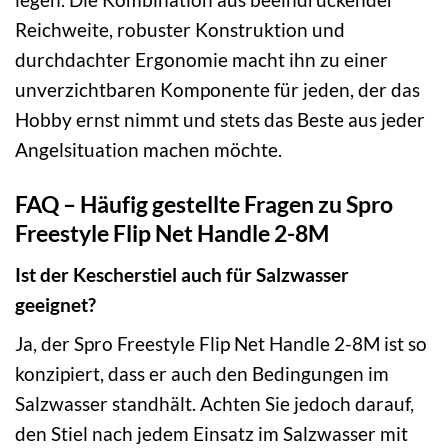
Reichweite, robuster Konstruktion und
durchdachter Ergonomie macht ihn zu einer
unverzichtbaren Komponente für jeden, der das
Hobby ernst nimmt und stets das Beste aus jeder
Angelsituation machen möchte.
FAQ – Häufig gestellte Fragen zu Spro
Freestyle Flip Net Handle 2-8M
Ist der Kescherstiel auch für Salzwasser
geeignet?
Ja, der Spro Freestyle Flip Net Handle 2-8M ist so
konzipiert, dass er auch den Bedingungen im
Salzwasser standhält. Achten Sie jedoch darauf,
den Stiel nach jedem Einsatz im Salzwasser mit