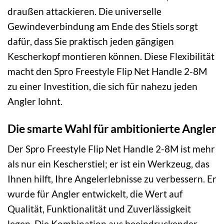
draußen attackieren. Die universelle
Gewindeverbindung am Ende des Stiels sorgt
dafür, dass Sie praktisch jeden gängigen
Kescherkopf montieren können. Diese Flexibilität
macht den Spro Freestyle Flip Net Handle 2-8M
zu einer Investition, die sich für nahezu jeden
Angler lohnt.
Die smarte Wahl für ambitionierte Angler
Der Spro Freestyle Flip Net Handle 2-8M ist mehr
als nur ein Kescherstiel; er ist ein Werkzeug, das
Ihnen hilft, Ihre Angelerlebnisse zu verbessern. Er
wurde für Angler entwickelt, die Wert auf
Qualität, Funktionalität und Zuverlässigkeit
legen. Die Kombination aus beeindruckender