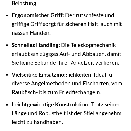
Belastung.
Ergonomischer Griff:
Der rutschfeste und
griffige Griff sorgt für sicheren Halt, auch mit
nassen Händen.
Schnelles Handling:
Die Teleskopmechanik
erlaubt ein zügiges Auf- und Abbauen, damit
Sie keine Sekunde Ihrer Angelzeit verlieren.
Vielseitige Einsatzmöglichkeiten:
Ideal für
diverse Angelmethoden und Fischarten, vom
Raubfisch- bis zum Friedfischangeln.
Leichtgewichtige Konstruktion:
Trotz seiner
Länge und Robustheit ist der Stiel angenehm
leicht zu handhaben.