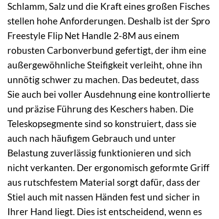
Schlamm, Salz und die Kraft eines großen Fisches
stellen hohe Anforderungen. Deshalb ist der Spro
Freestyle Flip Net Handle 2-8M aus einem
robusten Carbonverbund gefertigt, der ihm eine
außergewöhnliche Steifigkeit verleiht, ohne ihn
unnötig schwer zu machen. Das bedeutet, dass
Sie auch bei voller Ausdehnung eine kontrollierte
und präzise Führung des Keschers haben. Die
Teleskopsegmente sind so konstruiert, dass sie
auch nach häufigem Gebrauch und unter
Belastung zuverlässig funktionieren und sich
nicht verkanten. Der ergonomisch geformte Griff
aus rutschfestem Material sorgt dafür, dass der
Stiel auch mit nassen Händen fest und sicher in
Ihrer Hand liegt. Dies ist entscheidend, wenn es