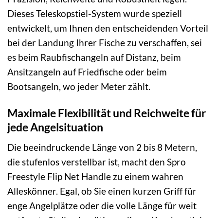
Dieses Teleskopstiel-System wurde speziell
entwickelt, um Ihnen den entscheidenden Vorteil
bei der Landung Ihrer Fische zu verschaffen, sei
es beim Raubfischangeln auf Distanz, beim
Ansitzangeln auf Friedfische oder beim
Bootsangeln, wo jeder Meter zählt.
Maximale Flexibilität und Reichweite für
jede Angelsituation
Die beeindruckende Länge von 2 bis 8 Metern,
die stufenlos verstellbar ist, macht den Spro
Freestyle Flip Net Handle zu einem wahren
Alleskönner. Egal, ob Sie einen kurzen Griff für
enge Angelplätze oder die volle Länge für weit