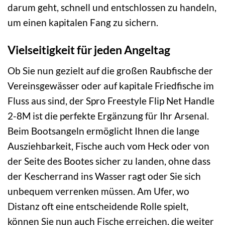
darum geht, schnell und entschlossen zu handeln,
um einen kapitalen Fang zu sichern.
Vielseitigkeit für jeden Angeltag
Ob Sie nun gezielt auf die großen Raubfische der
Vereinsgewässer oder auf kapitale Friedfische im
Fluss aus sind, der Spro Freestyle Flip Net Handle
2-8M ist die perfekte Ergänzung für Ihr Arsenal.
Beim Bootsangeln ermöglicht Ihnen die lange
Ausziehbarkeit, Fische auch vom Heck oder von
der Seite des Bootes sicher zu landen, ohne dass
der Kescherrand ins Wasser ragt oder Sie sich
unbequem verrenken müssen. Am Ufer, wo
Distanz oft eine entscheidende Rolle spielt,
können Sie nun auch Fische erreichen, die weiter