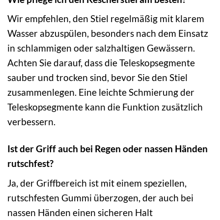
Wir empfehlen, den Stiel regelmäßig mit klarem
Wasser abzuspülen, besonders nach dem Einsatz
in schlammigen oder salzhaltigen Gewässern.
Achten Sie darauf, dass die Teleskopsegmente
sauber und trocken sind, bevor Sie den Stiel
zusammenlegen. Eine leichte Schmierung der
Teleskopsegmente kann die Funktion zusätzlich
verbessern.
Ist der Griff auch bei Regen oder nassen Händen
rutschfest?
Ja, der Griffbereich ist mit einem speziellen,
rutschfesten Gummi überzogen, der auch bei
nassen Händen einen sicheren Halt