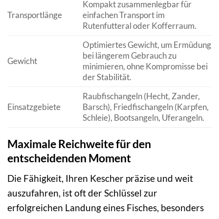
Kompakt zusammenlegbar für
Transportlänge
einfachen Transport im
Rutenfutteral oder Kofferraum.
Optimiertes Gewicht, um Ermüdung
bei längerem Gebrauch zu
Gewicht
minimieren, ohne Kompromisse bei
der Stabilität.
Raubfischangeln (Hecht, Zander,
Einsatzgebiete
Barsch), Friedfischangeln (Karpfen,
Schleie), Bootsangeln, Uferangeln.
Maximale Reichweite für den
entscheidenden Moment
Die Fähigkeit, Ihren Kescher präzise und weit
auszufahren, ist oft der Schlüssel zur
erfolgreichen Landung eines Fisches, besonders