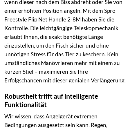
wenn dieser nach dem Biss abdreht oder Sie von
einer erhöhten Position angeln. Mit dem Spro
Freestyle Flip Net Handle 2-8M haben Sie die
Kontrolle. Die leichtgängige Teleskopmechanik
erlaubt Ihnen, die exakt benötigte Länge
einzustellen, um den Fisch sicher und ohne
unnötigen Stress für das Tier zu keschern. Kein
umständliches Manövrieren mehr mit einem zu
kurzen Stiel – maximieren Sie Ihre
Erfolgschancen mit dieser genialen Verlängerung.
Robustheit trifft auf intelligente
Funktionalität
Wir wissen, dass Angelgerät extremen
Bedingungen ausgesetzt sein kann. Regen,