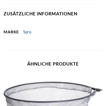
ZUSÄTZLICHE INFORMATIONEN
MARKE
Spro
ÄHNLICHE PRODUKTE