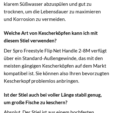
klarem Süßwasser abzuspülen und gut zu
trocknen, um die Lebensdauer zu maximieren
und Korrosion zu vermeiden.
Welche Art von Kescherköpfen kann ich mit
diesem Stiel verwenden?
Der Spro Freestyle Flip Net Handle 2-8M verfügt
über ein Standard-Außengewinde, das mit den
meisten gängigen Kescherköpfen auf dem Markt
kompatibel ist. Sie können also Ihren bevorzugten
Kescherkopf problemlos anbringen.
Ist der Stiel auch bei voller Länge stabil genug,
um große Fische zu keschern?
Absolut. Der Stiel ist aus einem hochfesten