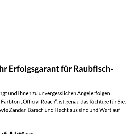
hr Erfolgsgarant für Raubfisch-
ingt und Ihnen zu unvergesslichen Angelerfolgen
rbton „Official Roach“, ist genau das Richtige für Sie.
e wie Zander, Barsch und Hecht aus sind und Wert auf